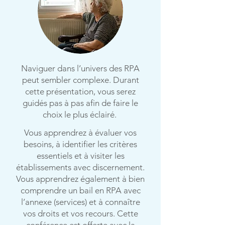
Naviguer dans l’univers des RPA
peut sembler complexe. Durant
cette présentation, vous serez
guidés pas à pas afin de faire le
choix le plus éclairé.
Vous apprendrez à évaluer vos
besoins, à identifier les critères
essentiels et à visiter les
établissements avec discernement.
Vous apprendrez également à bien
comprendre un bail en RPA avec
l’annexe (services) et à connaître
vos droits et vos recours. Cette