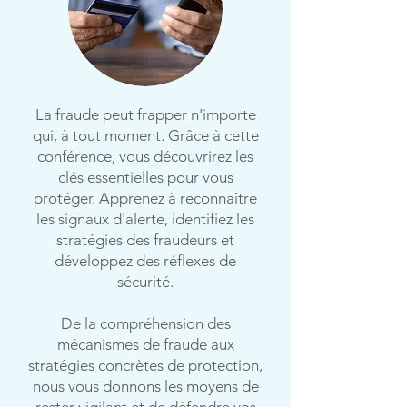
La fraude peut frapper n'importe
qui, à tout moment. Grâce à cette
conférence, vous découvrirez les
clés essentielles pour vous
protéger. Apprenez à reconnaître
les signaux d'alerte, identifiez les
stratégies des fraudeurs et
développez des réflexes de
sécurité.
De la compréhension des
mécanismes de fraude aux
stratégies concrètes de protection,
nous vous donnons les moyens de