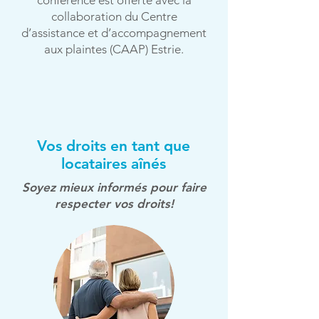
conférence est offerte avec la
collaboration du Centre
d’assistance et d’accompagnement
aux plaintes (CAAP) Estrie.
Vos droits en tant que
locataires aînés
Soyez mieux informés pour faire
respecter vos droits!