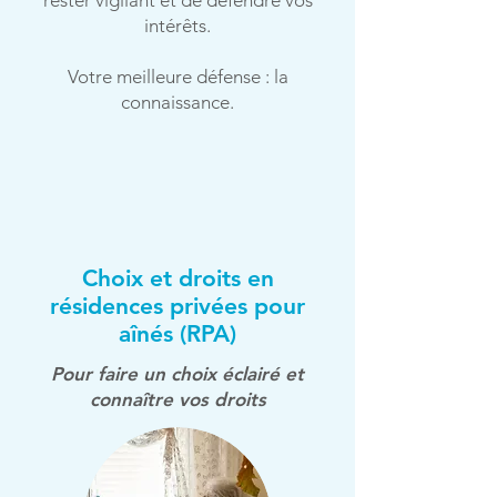
rester vigilant et de défendre vos
intérêts.
Votre meilleure défense : la
connaissance.
Choix et droits en
résidences privées pour
aînés (RPA)
Pour faire un choix éclairé et
connaître vos droits