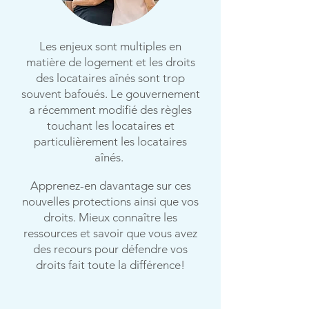
Les enjeux sont multiples en
matière de logement et les droits
des locataires aînés sont trop
souvent bafoués. Le gouvernement
a récemment modifié des règles
touchant les locataires et
particulièrement les locataires
aînés.
Apprenez-en davantage sur ces
nouvelles protections ainsi que vos
droits. Mieux connaître les
ressources et savoir que vous avez
des recours pour défendre vos
droits fait toute la différence!