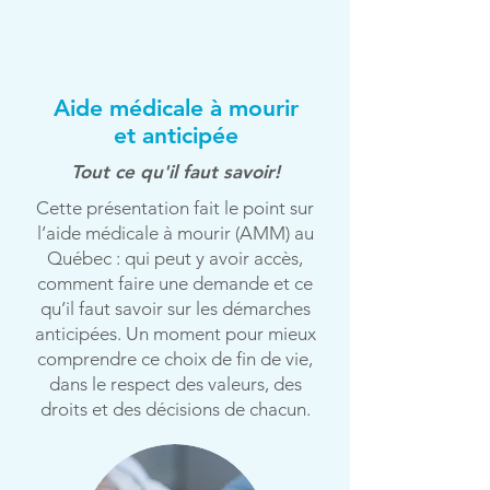
Aide médicale à mourir
et anticipée
Tout ce qu'il faut savoir!
Cette présentation fait le point sur
l’aide médicale à mourir (AMM) au
Québec : qui peut y avoir accès,
comment faire une demande et ce
qu’il faut savoir sur les démarches
anticipées. Un moment pour mieux
comprendre ce choix de fin de vie,
dans le respect des valeurs, des
droits et des décisions de chacun.