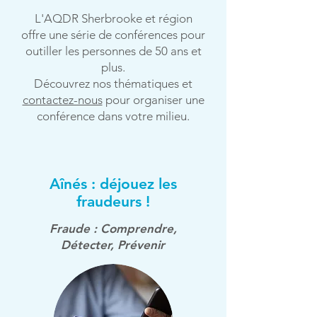
L'AQDR Sherbrooke et région
offre une série de conférences pour
outiller les personnes de 50 ans et
plus.
Découvrez nos thématiques et
contactez-nous
pour organiser une
conférence dans votre milieu.
Aînés : déjouez les
fraudeurs !
Fraude :
Comprendre,
Détecter, Prévenir